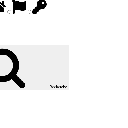
Recherche