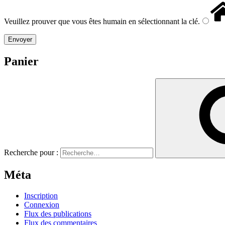
Veuillez prouver que vous êtes humain en sélectionnant
la clé
.
Panier
Recherche pour :
Méta
Inscription
Connexion
Flux des publications
Flux des commentaires