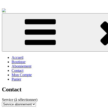
Accueil
Boutique
Abonnement
Contact
Mon Compte
Panier
Contact
Service (à sélectionner)