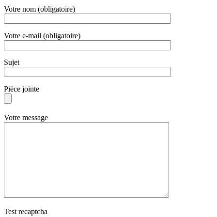
Votre nom (obligatoire)
Votre e-mail (obligatoire)
Sujet
Pièce jointe
Votre message
Test recaptcha