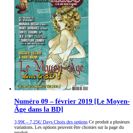
Numéro 09 – février 2019 [Le Moyen-
Âge dans la BD]
3,99
€
–
7,25
€
/ Days
Choix des options
Ce produit a plusieurs
variations. Les options peuvent être choisies sur la page du
produit