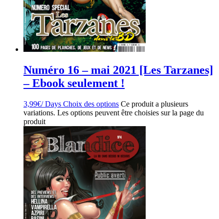
Numéro 16 – mai 2021 [Les Tarzanes]
– Ebook seulement !
3,99
€
/ Days
Choix des options
Ce produit a plusieurs
variations. Les options peuvent être choisies sur la page du
produit