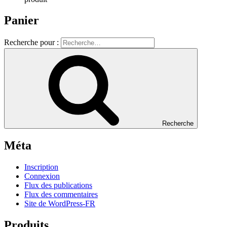
Panier
Recherche pour :
Recherche
Méta
Inscription
Connexion
Flux des publications
Flux des commentaires
Site de WordPress-FR
Produits