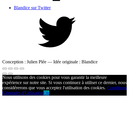
Blandice sur Twitter
Conception : Julien Plée — Idée originale : Blandice
Nous utilisons des cookies pour vous garantir la meilleure
expérience sur notre site. Si vous continuez à utiliser ce dernier, nous
considérerons que vous acceptez l'utilisation des cookies.
Conditions
Générales d'Utilisation
Ok