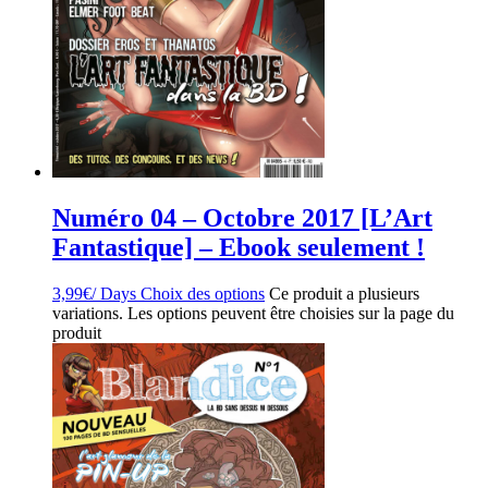
Numéro 04 – Octobre 2017 [L’Art
Fantastique] – Ebook seulement !
3,99
€
/ Days
Choix des options
Ce produit a plusieurs
variations. Les options peuvent être choisies sur la page du
produit