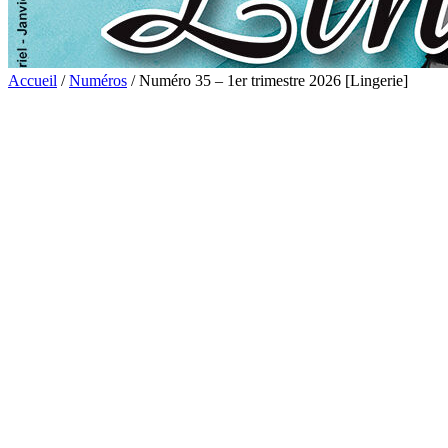
Accueil
/
Numéros
/ Numéro 35 – 1er trimestre 2026 [Lingerie]