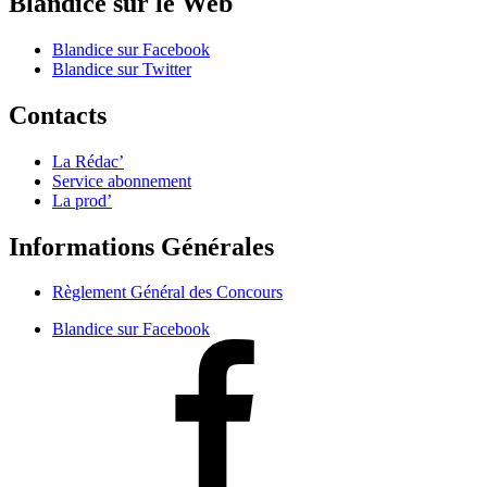
Blandice sur le Web
Blandice sur Facebook
Blandice sur Twitter
Contacts
La Rédac’
Service abonnement
La prod’
Informations Générales
Règlement Général des Concours
Blandice sur Facebook