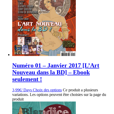
Numéro 01 – Janvier 2017 [L’Art
Nouveau dans la BD] – Ebook
seulement !
3,99
€
/ Days
Choix des options
Ce produit a plusieurs
variations. Les options peuvent être choisies sur la page du
produit